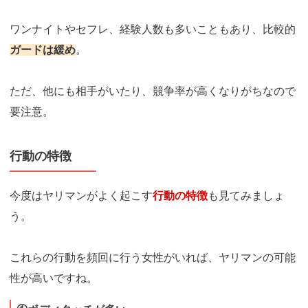
ワンナイトやセフレ、経験人数も多いこともあり、比較的
ガードは緩め
。
ただ、他にも相手がいたり、競争率が高くなりがちなので
要注意。
行動の特徴
今度はヤリマンがよく起こす
行動の特徴
も見てみましょ
う。
これらの行動を頻回に行う女性がいれば、ヤリマンの可能
性が高いですね。