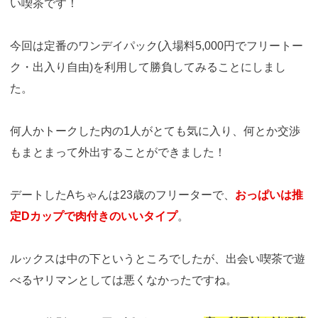
い喫茶です！
今回は定番のワンデイパック(入場料5,000円でフリートー
ク・出入り自由)を利用して勝負してみることにしまし
た。
何人かトークした内の1人がとても気に入り、何とか交渉
もまとまって外出することができました！
デートしたAちゃんは23歳のフリーターで、
おっぱいは推
定Dカップで肉付きのいいタイプ
。
ルックスは中の下というところでしたが、出会い喫茶で遊
べるヤリマンとしては悪くなかったですね。