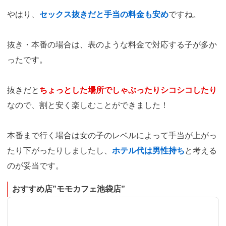
やはり、
セックス抜きだと手当の料金も安め
ですね。
抜き・本番の場合は、表のような料金で対応する子が多か
ったです。
抜きだと
ちょっとした場所でしゃぶったりシコシコしたり
なので、割と安く楽しむことができました！
本番まで行く場合は女の子のレベルによって手当が上がっ
たり下がったりしましたし、
ホテル代は男性持ち
と考える
のが妥当です。
おすすめ店”モモカフェ池袋店”