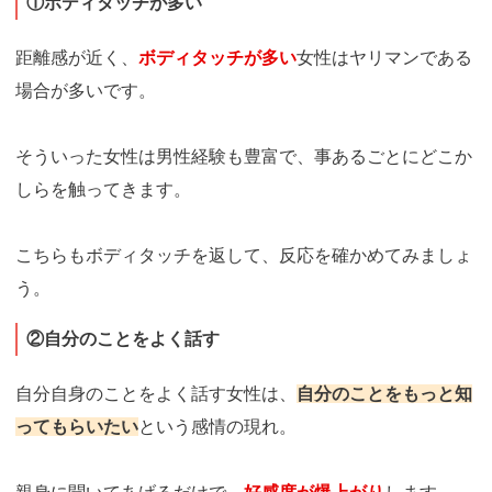
①ボディタッチが多い
距離感が近く、
ボディタッチが多い
女性はヤリマンである
場合が多いです。
そういった女性は男性経験も豊富で、事あるごとにどこか
しらを触ってきます。
こちらもボディタッチを返して、反応を確かめてみましょ
う。
②自分のことをよく話す
自分自身のことをよく話す女性は、
自分のことをもっと知
ってもらいたい
という感情の現れ。