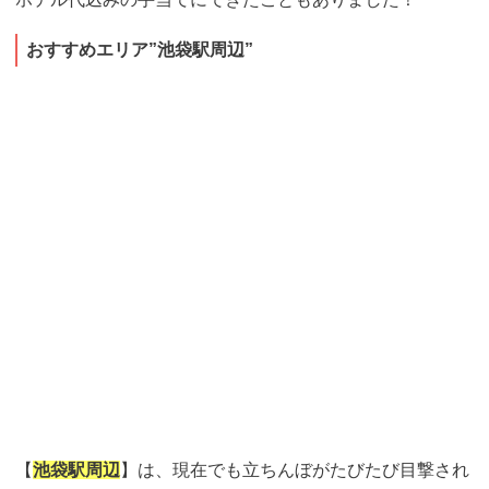
おすすめエリア”池袋駅周辺”
【
池袋駅周辺
】は、現在でも立ちんぼがたびたび目撃され