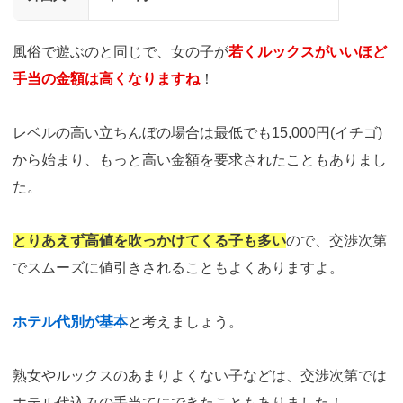
風俗で遊ぶのと同じで、女の子が
若くルックスがいいほど
手当の金額は高くなりますね
！
レベルの高い立ちんぼの場合は最低でも15,000円(イチゴ)
から始まり、もっと高い金額を要求されたこともありまし
た。
とりあえず高値を吹っかけてくる子も多い
ので、交渉次第
でスムーズに値引きされることもよくありますよ。
ホテル代別が基本
と考えましょう。
熟女やルックスのあまりよくない子などは、交渉次第では
ホテル代込みの手当てにできたこともありました！