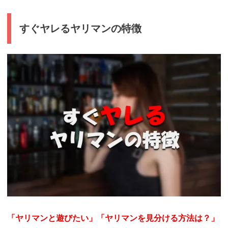
すぐヤレるヤリマンの特徴
「ヤリマンと遊びたい」「ヤリマンを見分ける方法は？」