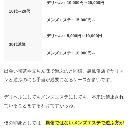
デリヘル：10,000円～25,000円
10代～20代
メンズエステ：15,000円～
デリヘル：5,000円～10,000円
30代以降
メンズエステ：10,000円～
出会い喫茶や立ちんぼで遊ぶのと同様、裏風俗店でヤリマ
ンと遊ぶのにも手当が必要になるケースが多いです。
デリヘルにしてもメンズエステにしても、本来は禁止され
ていることをするわけですからね。
僕の印象としては、
風俗ではないメンズエステで遊ぶ方が