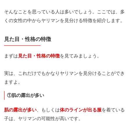
そんなことを思っている人は多いでしょう。ここでは、多
くの女性の中からヤリマンを見分ける特徴を紹介します。
見た目・性格の特徴
まずは
見た目・性格の特徴
を見てみましょう。
実は、これだけでもかなりヤリマンを見分けることができ
ますよ。
①肌の露出が多い
肌の露出が多い
、もしくは
体のラインが出る服
を着ている
子は、ヤリマンの可能性が高いです。