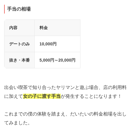
手当の相場
内容
料金
デートのみ
10,000円
抜き・本番
5,000円～20,000円
出会い喫茶で知り合ったヤリマンと遊ぶ場合、店の利用料
に加えて
女の子に渡す手当
が発生することになります！
これまでの僕の体験を踏まえ、だいたいの料金相場を出し
てみました。