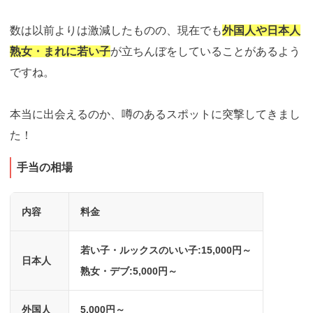
数は以前よりは激減したものの、現在でも
外国人や日本人
熟女・まれに若い子
が立ちんぼをしていることがあるよう
ですね。
本当に出会えるのか、噂のあるスポットに突撃してきまし
た！
手当の相場
内容
料金
若い子・ルックスのいい子:15,000円～
日本人
熟女・デブ:5,000円～
外国人
5,000円～