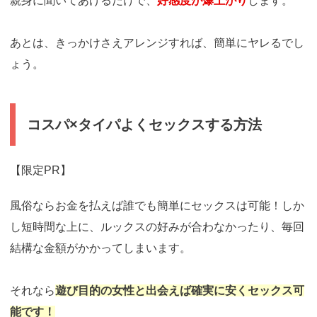
親身に聞いてあげるだけで、
好感度が爆上がり
します。
あとは、きっかけさえアレンジすれば、簡単にヤレるでし
ょう。
コスパ×タイパよくセックスする方法
【限定PR】
風俗ならお金を払えば誰でも簡単にセックスは可能！しか
し短時間な上に、ルックスの好みが合わなかったり、毎回
結構な金額がかかってしまいます。
それなら
遊び目的の女性と出会えば確実に安くセックス可
能です！