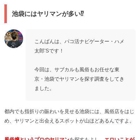
池袋にはヤリマンが多い⁉
こんばんは、パコ活 ナビゲーター・ハメ
太郎’Sです！
今回は、サブカルも風俗もお任せな東
京・池袋でヤリマンを探す調査をしてき
ました。
都内でも指折りの賑わいを見せる池袋には、風俗店をはじ
め、ヤリマンと出会えるスポットが山ほどあるんですよ。
風俗嬢というプロのヤリマン
を探すもよし、
エロいことが