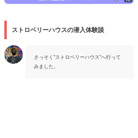
ストロベリーハウスの潜入体験談
さっそく”ストロベリーハウス”へ行って
みました。