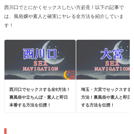
西川口でとにかくセックスしたい方必見！以下の記事で
は、風俗嬢や素人と確実にヤレる全方法を紹介していま
す！
西川口でセックスする全9方法！
埼玉・大宮でセックスする全
裏風俗や立ちんぼ・素人と即日
方法！裏風俗や素人と即日
本番する方法を伝授！
する方法を伝授！