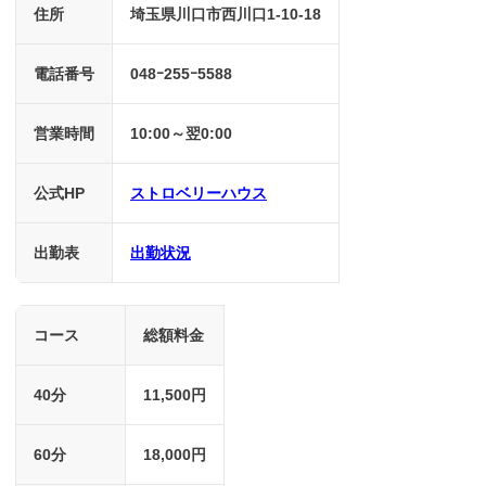
住所
埼玉県川口市西川口1-10-18
電話番号
048ｰ255ｰ5588
営業時間
10:00～翌0:00
公式HP
ストロベリーハウス
出勤表
出勤状況
コース
総額料金
40分
11,500円
60分
18,000円