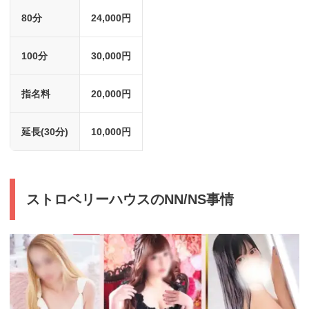
80分
24,000円
100分
30,000円
指名料
20,000円
延長(30分)
10,000円
ストロベリーハウスのNN/NS事情