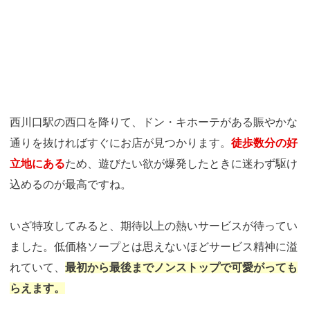
西川口駅の西口を降りて、ドン・キホーテがある賑やかな
通りを抜ければすぐにお店が見つかります。
徒歩数分の好
立地にある
ため、遊びたい欲が爆発したときに迷わず駆け
込めるのが最高ですね。
いざ特攻してみると、期待以上の熱いサービスが待ってい
ました。低価格ソープとは思えないほどサービス精神に溢
れていて、
最初から最後までノンストップで可愛がっても
らえます。