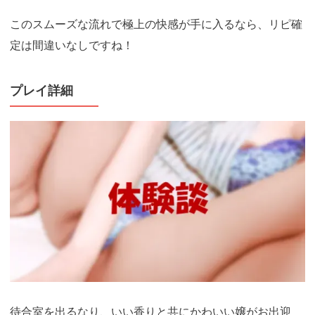
このスムーズな流れで極上の快感が手に入るなら、リピ確
定は間違いなしですね！
プレイ詳細
待合室を出るなり、いい香りと共にかわいい嬢がお出迎