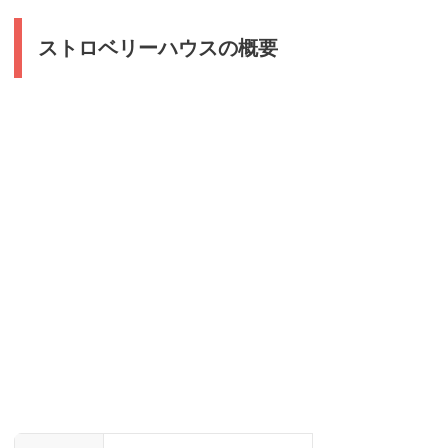
ストロベリーハウスの概要