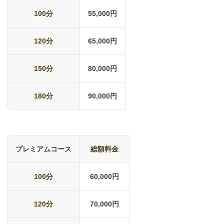
100分
55,000円
120分
65,000円
150分
80,000円
180分
90,000円
プレミアムコース
総額料金
100分
60,000円
120分
70,000円