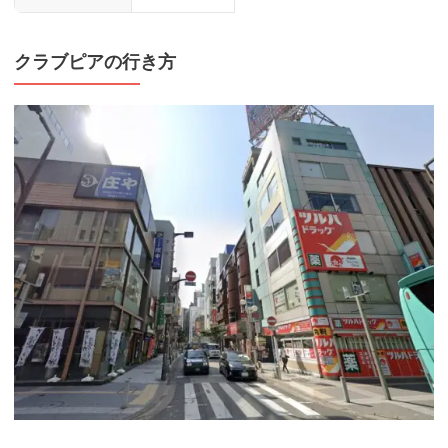
クラブピアの行き方